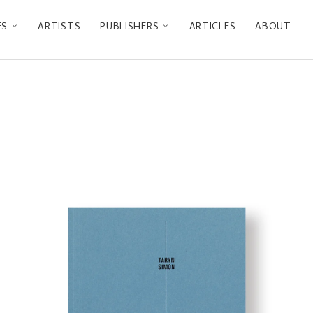
ES
ARTISTS
PUBLISHERS
ARTICLES
ABOUT