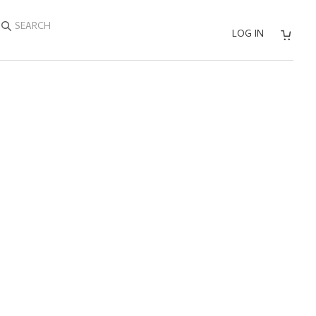
SEARCH
LOG IN