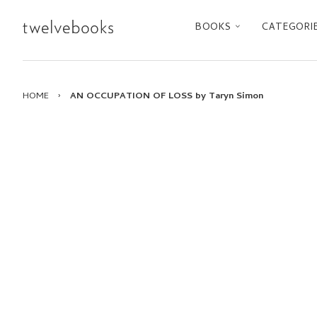
BOOKS
CATEGORI
HOME
›
AN OCCUPATION OF LOSS by Taryn Simon