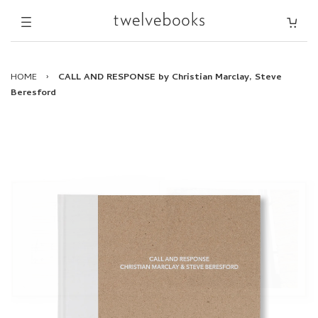
HOME
›
CALL AND RESPONSE by Christian Marclay, Steve
Beresford