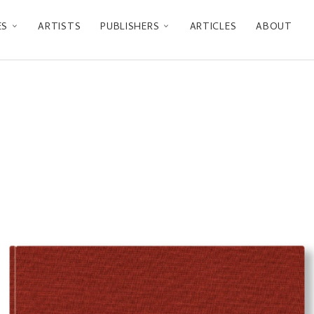
ES
ARTISTS
PUBLISHERS
ARTICLES
ABOUT