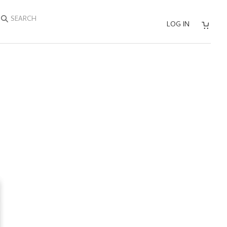
SEARCH
LOG IN