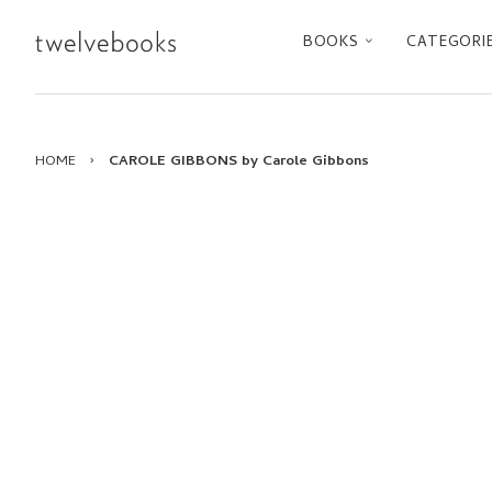
BOOKS
CATEGORI
HOME
›
CAROLE GIBBONS by Carole Gibbons