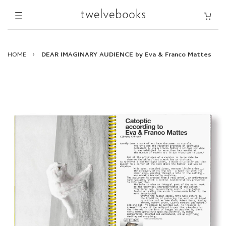
HOME
›
DEAR IMAGINARY AUDIENCE by Eva & Franco Mattes