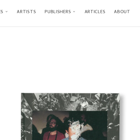
ES
ARTISTS
PUBLISHERS
ARTICLES
ABOUT