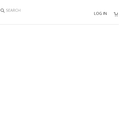
SEARCH
LOG IN