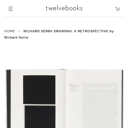
HOME
›
RICHARD SERRA DRAWING: A RETROSPECTIVE by
Richard Serra