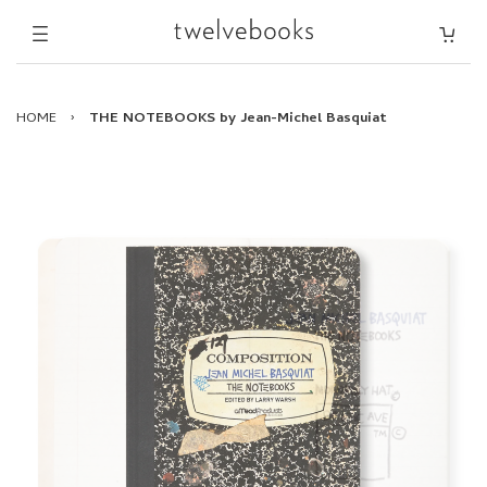
HOME
›
THE NOTEBOOKS by Jean-Michel Basquiat