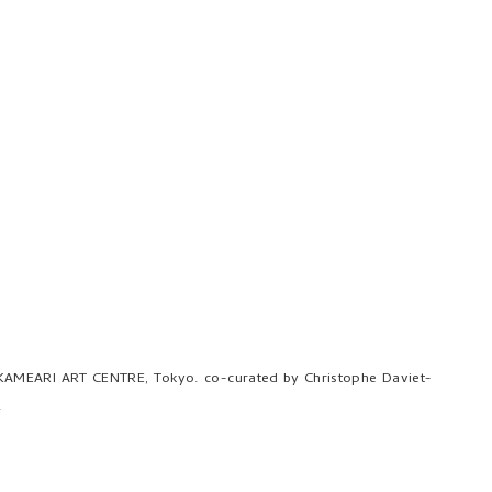
KAMEARI ART CENTRE, Tokyo. co-curated by Christophe Daviet-
.