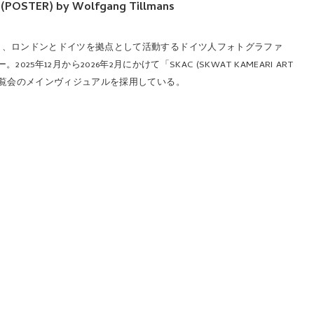
POSTER) by Wolfgang Tillmans
賞し、ロンドンとドイツを拠点として活動するドイツ人フォトグラファ
025年12月から2026年2月にかけて「SKAC (SKWAT KAMEARI ART
展覧会のメインヴィジュアルを採用している。