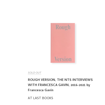
PRICE
SOLD OUT
ROUGH VERSION, THE NTS INTERVIEWS
WITH FRANCESCA GAVIN, 2016-2021 by
Francesca Gavin
AT LAST BOOKS