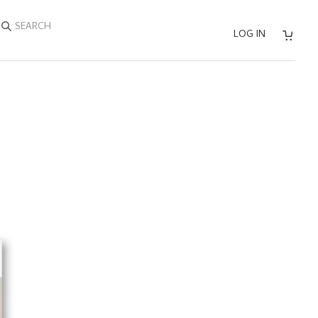
SEARCH
LOG IN