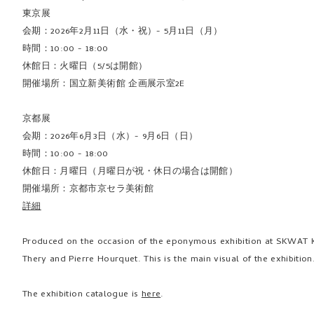
東京展
会期：2026年2月11日（水・祝）- 5月11日（月）
時間：10:00 - 18:00
休館日：火曜日（5/5は開館）
開催場所：国立新美術館 企画展示室2E
京都展
会期：2026年6月3日（水）- 9月6日（日）
時間：10:00 - 18:00
休館日：月曜日（月曜日が祝・休日の場合は開館）
開催場所：京都市京セラ美術館
詳細
Produced on the occasion of the eponymous exhibition at SKWAT 
Thery and Pierre Hourquet. This is the main visual of the exhibition
The exhibition catalogue is
here
.