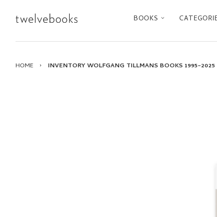
BOOKS
CATEGORI
HOME
›
INVENTORY WOLFGANG TILLMANS BOOKS 1995–2025 (P