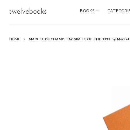
BOOKS
CATEGORI
HOME
›
MARCEL DUCHAMP: FACSIMILE OF THE 1959 by Marcel 