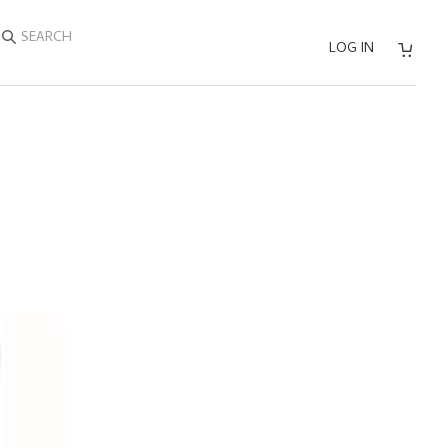
SEARCH
LOG IN