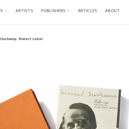
ES
ARTISTS
PUBLISHERS
ARTICLES
ABOUT
Duchamp, Robert Lebel