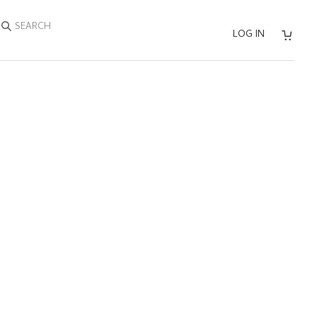
SEARCH
LOG IN