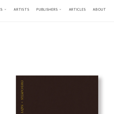
ES
ARTISTS
PUBLISHERS
ARTICLES
ABOUT