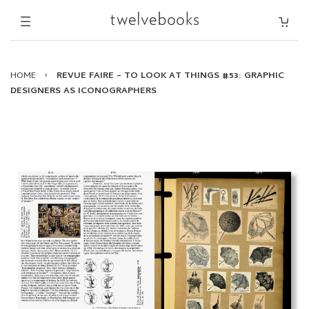
HOME
›
REVUE FAIRE – TO LOOK AT THINGS #53: GRAPHIC
DESIGNERS AS ICONOGRAPHERS