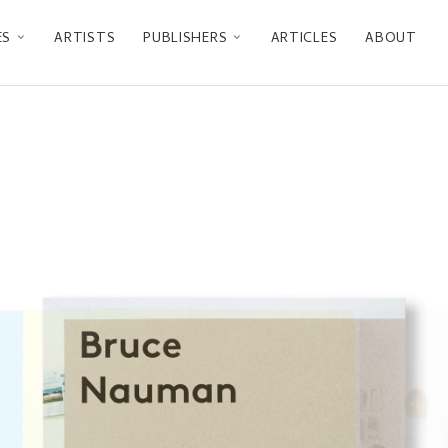
ES
ARTISTS
PUBLISHERS
ARTICLES
ABOUT