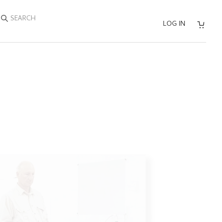
SEARCH
LOG IN