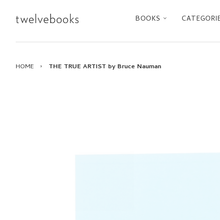
BOOKS
CATEGORI
HOME
›
THE TRUE ARTIST by Bruce Nauman