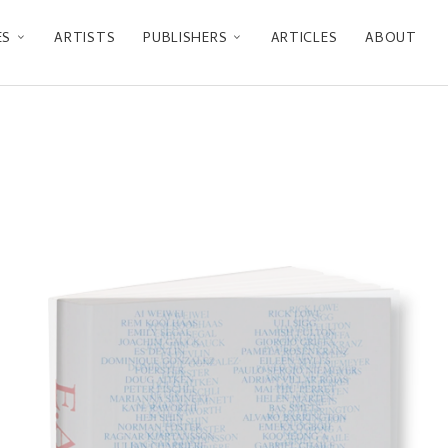
ES
ARTISTS
PUBLISHERS
ARTICLES
ABOUT