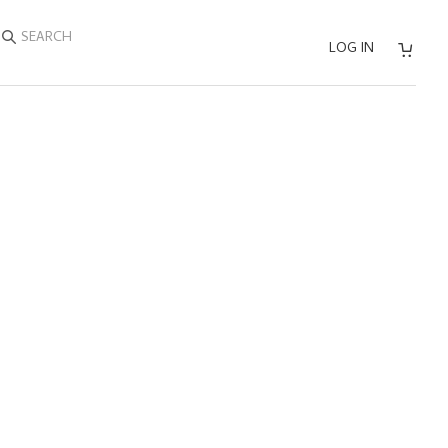
SEARCH
LOG IN